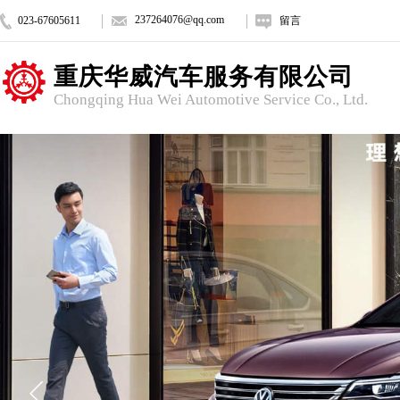
237264076
@qq.com
023-67605611
留言
重庆华威汽车服务有限公司
Chongqing Hua Wei Automotive Service Co., Ltd.